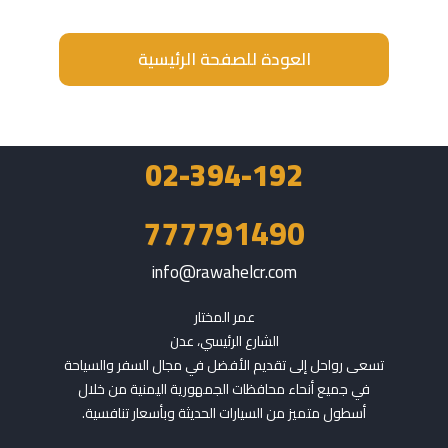
العودة للصفحة الرئيسية
02-394-192
777791490
info@rawahelcr.com
الشارع الرئيسي، عدن
تسعى رواحل إلى تقديم الأفضل في مجال السفر والسياحة
في جميع أنحاء محافظات الجمهورية اليمنية من خلال
أسطول متميز من السيارات الحديثة وبأسعار تنافسية.