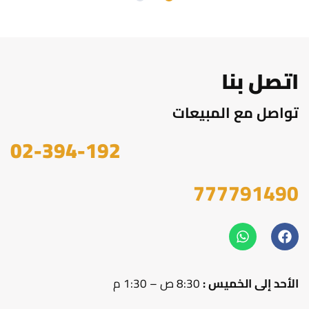
اتصل بنا
تواصل مع المبيعات
02-394-192
777791490
الأحد إلى الخميس :
8:30 ص – 1:30 م