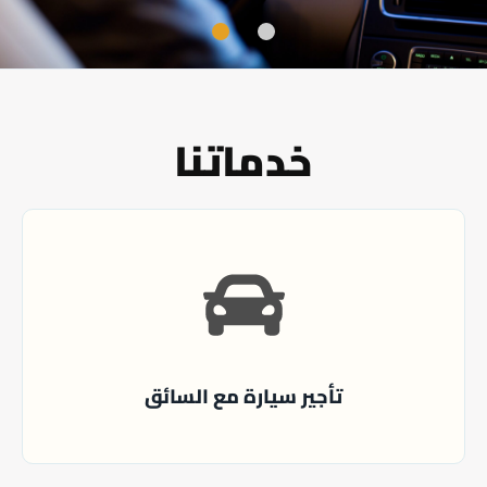
خدماتنا
تأجير سيارة مع السائق