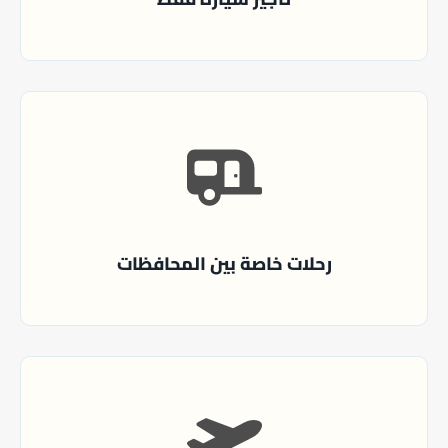
رحلات خاصة بين المحافظات