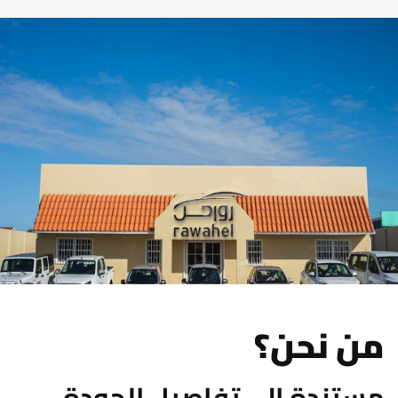
من نحن؟
مستندة إلى تفاصيل الجودة