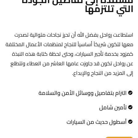
التي تلتزمها
استطاعت رواحل بفضل الله أن تحرز نجاحات متوالية تصدرت
معها لتكون شريكاً أساسياً للنجاح لمنظمات الأعمال المختلفة
كمزود بخدمة تأجير السيارات، وحتى لحظة كتابة هذه النبذة
عن رواحل تكون قد جاوزت عامها العاشر من العطاء وتتطلع
إلى المزيد من النجاح والإبداع.
التزام بتفاصيل ووسائل الأمن والسلامة
تأمين شامل
أسطول حديث من السيارات