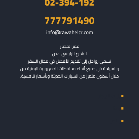
02-394-192
777791490
info@rawahelcr.com
الشارع الرئيسي، عدن
تسعى رواحل إلى تقديم الأفضل في مجال السفر
والسياحة في جميع أنحاء محافظات الجمهورية اليمنية من
خلال أسطول متميز من السيارات الحديثة وبأسعار تنافسية.
سيارات للإيجار
فريقنا
من نحن