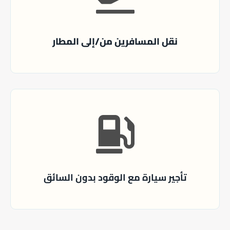
نقل المسافرين من/إلى المطار
تأجير سيارة مع الوقود بدون السائق